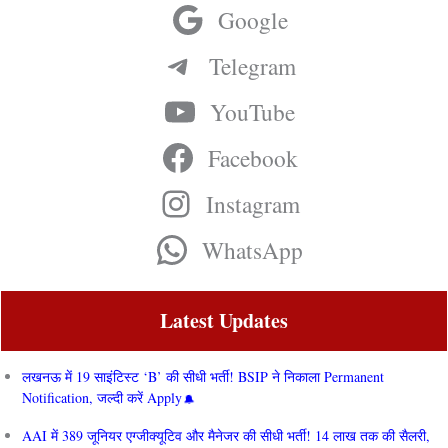
Google
Telegram
YouTube
Facebook
Instagram
WhatsApp
Latest Updates
लखनऊ में 19 साइंटिस्ट ‘B’ की सीधी भर्ती! BSIP ने निकाला Permanent
Notification, जल्दी करें Apply
AAI में 389 जूनियर एग्जीक्यूटिव और मैनेजर की सीधी भर्ती! 14 लाख तक की सैलरी,