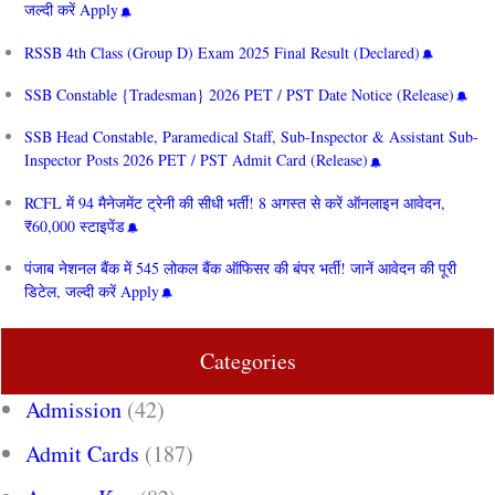
जल्दी करें Apply
RSSB 4th Class (Group D) Exam 2025 Final Result (Declared)
SSB Constable {Tradesman} 2026 PET / PST Date Notice (Release)
SSB Head Constable, Paramedical Staff, Sub-Inspector & Assistant Sub-
Inspector Posts 2026 PET / PST Admit Card (Release)
RCFL में 94 मैनेजमेंट ट्रेनी की सीधी भर्ती! 8 अगस्त से करें ऑनलाइन आवेदन,
₹60,000 स्टाइपेंड
पंजाब नेशनल बैंक में 545 लोकल बैंक ऑफिसर की बंपर भर्ती! जानें आवेदन की पूरी
डिटेल, जल्दी करें Apply
Categories
Admission
(42)
Admit Cards
(187)