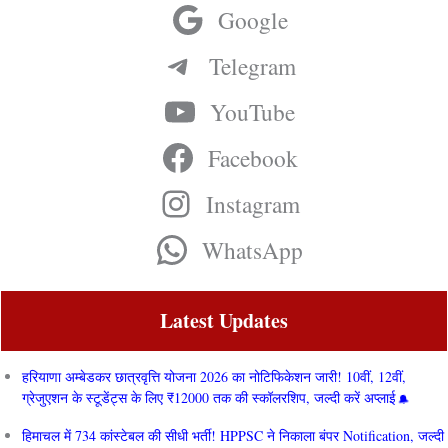
Google
Telegram
YouTube
Facebook
Instagram
WhatsApp
Latest Updates
हरियाणा अम्बेडकर छात्रवृत्ति योजना 2026 का नोटिफिकेशन जारी! 10वीं, 12वीं,
ग्रेजुएशन के स्टूडेंट्स के लिए ₹12000 तक की स्कॉलरशिप, जल्दी करें अप्लाई
हिमाचल में 734 कांस्टेबल की सीधी भर्ती! HPPSC ने निकाला बंपर Notification, जल्दी