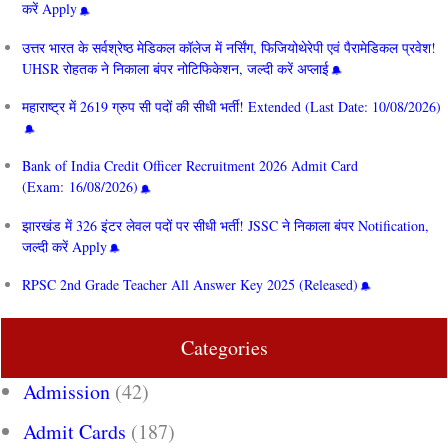
करें Apply
उत्तर भारत के सर्वश्रेष्ठ मेडिकल कॉलेज में नर्सिंग, फिजियोथेरेपी एवं पैरामेडिकल प्रवेश!
UHSR रोहतक ने निकाला बंपर नोटिफिकेशन, जल्दी करें अप्लाई
महाराष्ट्र में 2619 ग्रुप सी पदों की सीधी भर्ती! Extended (Last Date: 10/08/2026)
Bank of India Credit Officer Recruitment 2026 Admit Card
(Exam: 16/08/2026)
झारखंड में 326 इंटर लेवल पदों पर सीधी भर्ती! JSSC ने निकाला बंपर Notification,
जल्दी करें Apply
RPSC 2nd Grade Teacher All Answer Key 2025 (Released)
Categories
Admission
(42)
Admit Cards
(187)