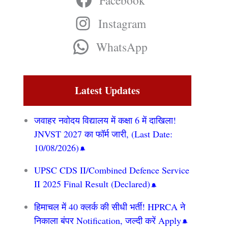
Facebook
Instagram
WhatsApp
Latest Updates
जवाहर नवोदय विद्यालय में कक्षा 6 में दाखिला!
JNVST 2027 का फॉर्म जारी, (Last Date:
10/08/2026)
UPSC CDS II/Combined Defence Service
II 2025 Final Result (Declared)
हिमाचल में 40 क्लर्क की सीधी भर्ती! HPRCA ने
निकाला बंपर Notification, जल्दी करें Apply