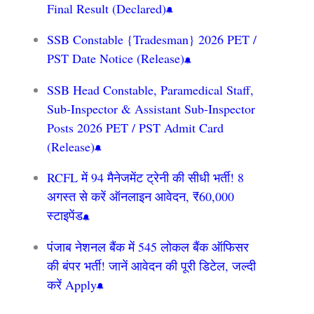
Final Result (Declared)
SSB Constable {Tradesman} 2026 PET /
PST Date Notice (Release)
SSB Head Constable, Paramedical Staff,
Sub-Inspector & Assistant Sub-Inspector
Posts 2026 PET / PST Admit Card
(Release)
RCFL में 94 मैनेजमेंट ट्रेनी की सीधी भर्ती! 8
अगस्त से करें ऑनलाइन आवेदन, ₹60,000
स्टाइपेंड
पंजाब नेशनल बैंक में 545 लोकल बैंक ऑफिसर
की बंपर भर्ती! जानें आवेदन की पूरी डिटेल, जल्दी
करें Apply