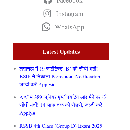
Facebook
Instagram
WhatsApp
Latest Updates
लखनऊ में 19 साइंटिस्ट ‘B’ की सीधी भर्ती!
BSIP ने निकाला Permanent Notification,
जल्दी करें Apply
AAI में 389 जूनियर एग्जीक्यूटिव और मैनेजर की
सीधी भर्ती! 14 लाख तक की सैलरी, जल्दी करें
Apply
RSSB 4th Class (Group D) Exam 2025