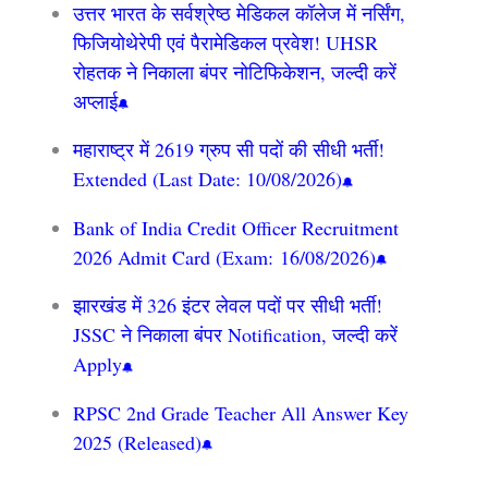
उत्तर भारत के सर्वश्रेष्ठ मेडिकल कॉलेज में नर्सिंग,
फिजियोथेरेपी एवं पैरामेडिकल प्रवेश! UHSR
रोहतक ने निकाला बंपर नोटिफिकेशन, जल्दी करें
अप्लाई
महाराष्ट्र में 2619 ग्रुप सी पदों की सीधी भर्ती!
Extended (Last Date: 10/08/2026)
Bank of India Credit Officer Recruitment
2026 Admit Card (Exam: 16/08/2026)
झारखंड में 326 इंटर लेवल पदों पर सीधी भर्ती!
JSSC ने निकाला बंपर Notification, जल्दी करें
Apply
RPSC 2nd Grade Teacher All Answer Key
2025 (Released)