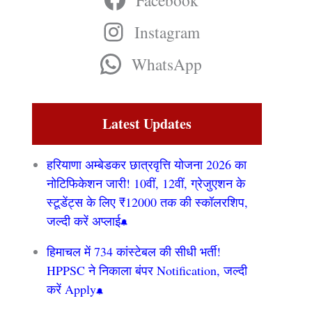
Facebook
Instagram
WhatsApp
Latest Updates
हरियाणा अम्बेडकर छात्रवृत्ति योजना 2026 का
नोटिफिकेशन जारी! 10वीं, 12वीं, ग्रेजुएशन के
स्टूडेंट्स के लिए ₹12000 तक की स्कॉलरशिप,
जल्दी करें अप्लाई
हिमाचल में 734 कांस्टेबल की सीधी भर्ती!
HPPSC ने निकाला बंपर Notification, जल्दी
करें Apply