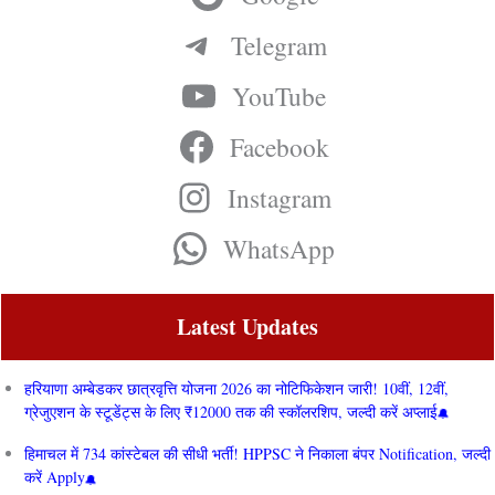
Telegram
YouTube
Facebook
Instagram
WhatsApp
Latest Updates
हरियाणा अम्बेडकर छात्रवृत्ति योजना 2026 का नोटिफिकेशन जारी! 10वीं, 12वीं,
ग्रेजुएशन के स्टूडेंट्स के लिए ₹12000 तक की स्कॉलरशिप, जल्दी करें अप्लाई
हिमाचल में 734 कांस्टेबल की सीधी भर्ती! HPPSC ने निकाला बंपर Notification, जल्दी
करें Apply