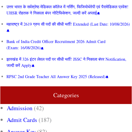
उत्तर भारत के सर्वश्रेष्ठ मेडिकल कॉलेज में नर्सिंग, फिजियोथेरेपी एवं पैरामेडिकल प्रवेश!
UHSR रोहतक ने निकाला बंपर नोटिफिकेशन, जल्दी करें अप्लाई
महाराष्ट्र में 2619 ग्रुप सी पदों की सीधी भर्ती! Extended (Last Date: 10/08/2026)
Bank of India Credit Officer Recruitment 2026 Admit Card
(Exam: 16/08/2026)
झारखंड में 326 इंटर लेवल पदों पर सीधी भर्ती! JSSC ने निकाला बंपर Notification,
जल्दी करें Apply
RPSC 2nd Grade Teacher All Answer Key 2025 (Released)
Categories
Admission
(42)
Admit Cards
(187)
Answer Key
(82)