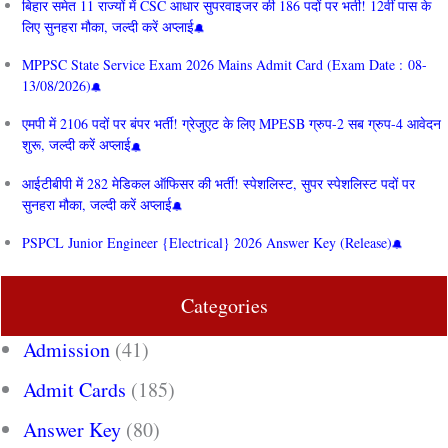
बिहार समेत 11 राज्यों में CSC आधार सुपरवाइजर की 186 पदों पर भर्ती! 12वीं पास के
लिए सुनहरा मौका, जल्दी करें अप्लाई
MPPSC State Service Exam 2026 Mains Admit Card (Exam Date : 08-
13/08/2026)
एमपी में 2106 पदों पर बंपर भर्ती! ग्रेजुएट के लिए MPESB ग्रुप-2 सब ग्रुप-4 आवेदन
शुरू, जल्दी करें अप्लाई
आईटीबीपी में 282 मेडिकल ऑफिसर की भर्ती! स्पेशलिस्ट, सुपर स्पेशलिस्ट पदों पर
सुनहरा मौका, जल्दी करें अप्लाई
PSPCL Junior Engineer {Electrical} 2026 Answer Key (Release)
Categories
Admission
(41)
Admit Cards
(185)
Answer Key
(80)