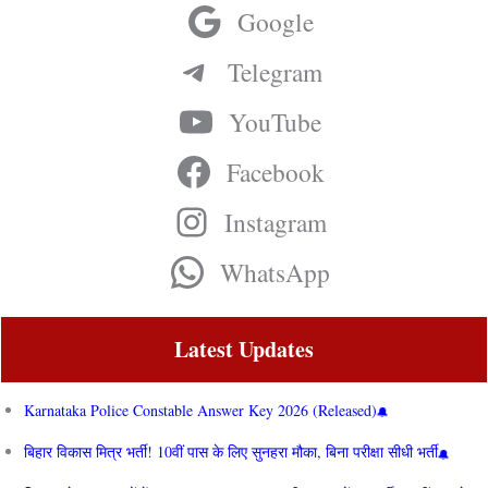
Google
Telegram
YouTube
Facebook
Instagram
WhatsApp
Latest Updates
Karnataka Police Constable Answer Key 2026 (Released)
बिहार विकास मित्र भर्ती! 10वीं पास के लिए सुनहरा मौका, बिना परीक्षा सीधी भर्ती