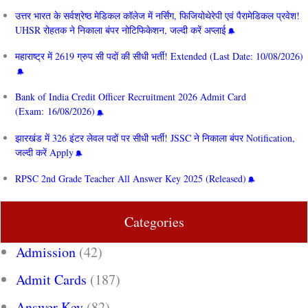
उत्तर भारत के सर्वश्रेष्ठ मेडिकल कॉलेज में नर्सिंग, फिजियोथेरेपी एवं पैरामेडिकल प्रवेश!
UHSR रोहतक ने निकाला बंपर नोटिफिकेशन, जल्दी करें अप्लाई
महाराष्ट्र में 2619 ग्रुप सी पदों की सीधी भर्ती! Extended (Last Date: 10/08/2026)
Bank of India Credit Officer Recruitment 2026 Admit Card
(Exam: 16/08/2026)
झारखंड में 326 इंटर लेवल पदों पर सीधी भर्ती! JSSC ने निकाला बंपर Notification,
जल्दी करें Apply
RPSC 2nd Grade Teacher All Answer Key 2025 (Released)
Categories
Admission
(42)
Admit Cards
(187)
Answer Key
(82)