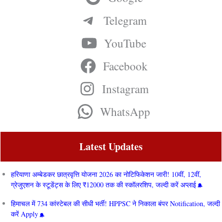
Telegram
YouTube
Facebook
Instagram
WhatsApp
Latest Updates
हरियाणा अम्बेडकर छात्रवृत्ति योजना 2026 का नोटिफिकेशन जारी! 10वीं, 12वीं,
ग्रेजुएशन के स्टूडेंट्स के लिए ₹12000 तक की स्कॉलरशिप, जल्दी करें अप्लाई
हिमाचल में 734 कांस्टेबल की सीधी भर्ती! HPPSC ने निकाला बंपर Notification, जल्दी
करें Apply