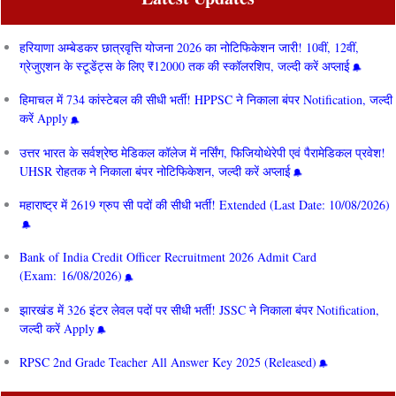
हरियाणा अम्बेडकर छात्रवृत्ति योजना 2026 का नोटिफिकेशन जारी! 10वीं, 12वीं,
ग्रेजुएशन के स्टूडेंट्स के लिए ₹12000 तक की स्कॉलरशिप, जल्दी करें अप्लाई
हिमाचल में 734 कांस्टेबल की सीधी भर्ती! HPPSC ने निकाला बंपर Notification, जल्दी
करें Apply
उत्तर भारत के सर्वश्रेष्ठ मेडिकल कॉलेज में नर्सिंग, फिजियोथेरेपी एवं पैरामेडिकल प्रवेश!
UHSR रोहतक ने निकाला बंपर नोटिफिकेशन, जल्दी करें अप्लाई
महाराष्ट्र में 2619 ग्रुप सी पदों की सीधी भर्ती! Extended (Last Date: 10/08/2026)
Bank of India Credit Officer Recruitment 2026 Admit Card
(Exam: 16/08/2026)
झारखंड में 326 इंटर लेवल पदों पर सीधी भर्ती! JSSC ने निकाला बंपर Notification,
जल्दी करें Apply
RPSC 2nd Grade Teacher All Answer Key 2025 (Released)