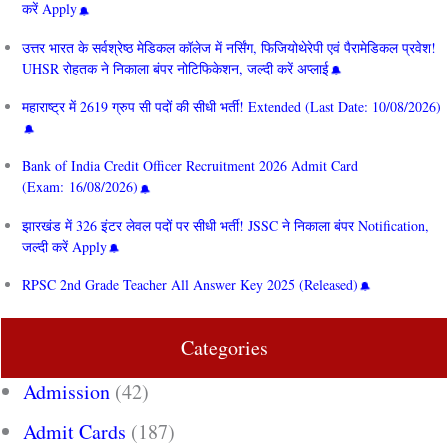
करें Apply
उत्तर भारत के सर्वश्रेष्ठ मेडिकल कॉलेज में नर्सिंग, फिजियोथेरेपी एवं पैरामेडिकल प्रवेश!
UHSR रोहतक ने निकाला बंपर नोटिफिकेशन, जल्दी करें अप्लाई
महाराष्ट्र में 2619 ग्रुप सी पदों की सीधी भर्ती! Extended (Last Date: 10/08/2026)
Bank of India Credit Officer Recruitment 2026 Admit Card
(Exam: 16/08/2026)
झारखंड में 326 इंटर लेवल पदों पर सीधी भर्ती! JSSC ने निकाला बंपर Notification,
जल्दी करें Apply
RPSC 2nd Grade Teacher All Answer Key 2025 (Released)
Categories
Admission
(42)
Admit Cards
(187)