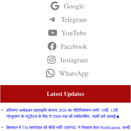
Google
Telegram
YouTube
Facebook
Instagram
WhatsApp
Latest Updates
हरियाणा अम्बेडकर छात्रवृत्ति योजना 2026 का नोटिफिकेशन जारी! 10वीं, 12वीं,
ग्रेजुएशन के स्टूडेंट्स के लिए ₹12000 तक की स्कॉलरशिप, जल्दी करें अप्लाई
हिमाचल में 734 कांस्टेबल की सीधी भर्ती! HPPSC ने निकाला बंपर Notification, जल्दी