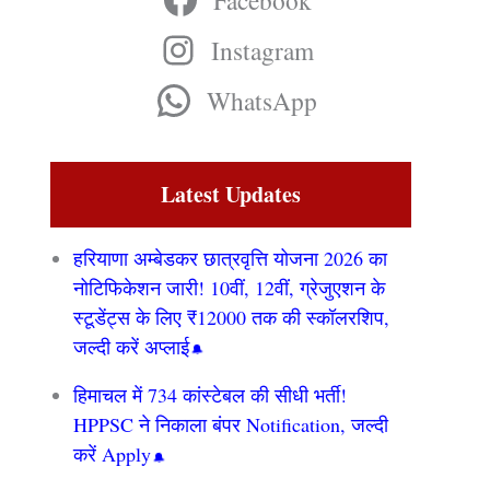
Facebook
Instagram
WhatsApp
Latest Updates
हरियाणा अम्बेडकर छात्रवृत्ति योजना 2026 का
नोटिफिकेशन जारी! 10वीं, 12वीं, ग्रेजुएशन के
स्टूडेंट्स के लिए ₹12000 तक की स्कॉलरशिप,
जल्दी करें अप्लाई
हिमाचल में 734 कांस्टेबल की सीधी भर्ती!
HPPSC ने निकाला बंपर Notification, जल्दी
करें Apply