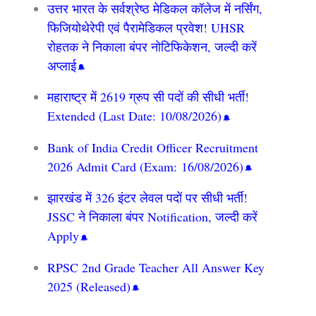
उत्तर भारत के सर्वश्रेष्ठ मेडिकल कॉलेज में नर्सिंग,
फिजियोथेरेपी एवं पैरामेडिकल प्रवेश! UHSR
रोहतक ने निकाला बंपर नोटिफिकेशन, जल्दी करें
अप्लाई
महाराष्ट्र में 2619 ग्रुप सी पदों की सीधी भर्ती!
Extended (Last Date: 10/08/2026)
Bank of India Credit Officer Recruitment
2026 Admit Card (Exam: 16/08/2026)
झारखंड में 326 इंटर लेवल पदों पर सीधी भर्ती!
JSSC ने निकाला बंपर Notification, जल्दी करें
Apply
RPSC 2nd Grade Teacher All Answer Key
2025 (Released)