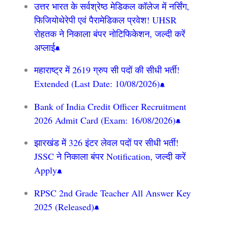
उत्तर भारत के सर्वश्रेष्ठ मेडिकल कॉलेज में नर्सिंग,
फिजियोथेरेपी एवं पैरामेडिकल प्रवेश! UHSR
रोहतक ने निकाला बंपर नोटिफिकेशन, जल्दी करें
अप्लाई
महाराष्ट्र में 2619 ग्रुप सी पदों की सीधी भर्ती!
Extended (Last Date: 10/08/2026)
Bank of India Credit Officer Recruitment
2026 Admit Card (Exam: 16/08/2026)
झारखंड में 326 इंटर लेवल पदों पर सीधी भर्ती!
JSSC ने निकाला बंपर Notification, जल्दी करें
Apply
RPSC 2nd Grade Teacher All Answer Key
2025 (Released)