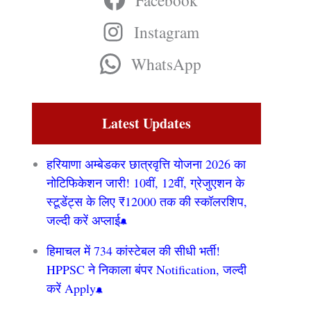
Facebook
Instagram
WhatsApp
Latest Updates
हरियाणा अम्बेडकर छात्रवृत्ति योजना 2026 का
नोटिफिकेशन जारी! 10वीं, 12वीं, ग्रेजुएशन के
स्टूडेंट्स के लिए ₹12000 तक की स्कॉलरशिप,
जल्दी करें अप्लाई
हिमाचल में 734 कांस्टेबल की सीधी भर्ती!
HPPSC ने निकाला बंपर Notification, जल्दी
करें Apply